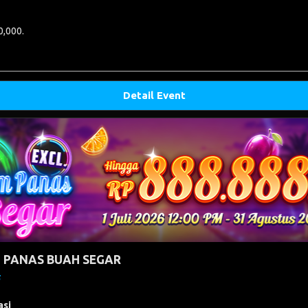
0,000.
Detail Event
M PANAS BUAH SEGAR
asi