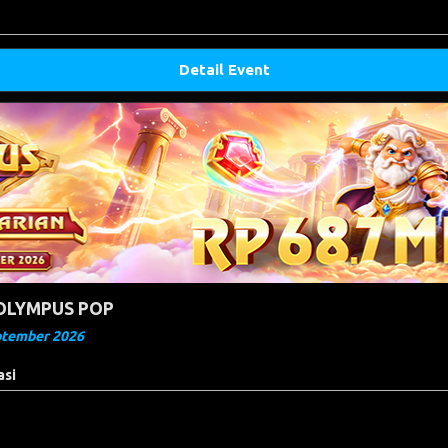
Detail Event
 OLYMPUS POP
eptember 2026
asi