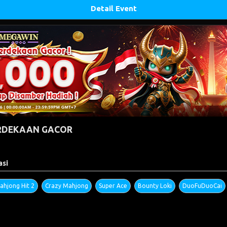
Detail Event
ERDEKAAN GACOR
asi
ahjong Hit 2
Crazy Mahjong
Super Ace
Bounty Loki
DuoFuDuoCai