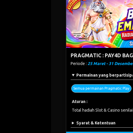
PRAGMATIC : PAY4D BAG
Periode :
25 Maret - 31 Desembe
Permainan yang berpartisip
Semua permainan Pragmatic Play
Aturan :
Total hadiah Slot & Casino senila
Syarat & Ketentuan