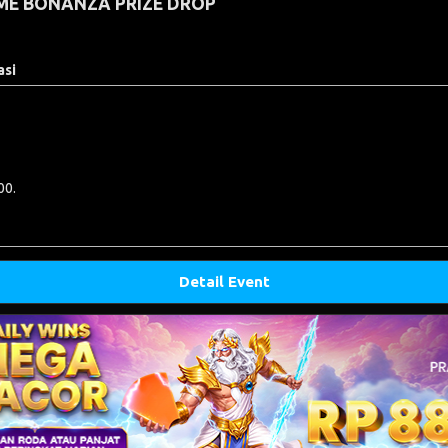
ME BONANZA PRIZE DROP
asi
00.
Detail Event