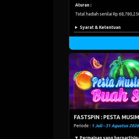
Aturan :
Total hadiah senilai Rp 68,780,25
Syarat & Ketentuan
FASTSPIN : PESTA MUSI
Periode :
1 Juli - 31 Agustus 2026
Permainan yang berpartisip