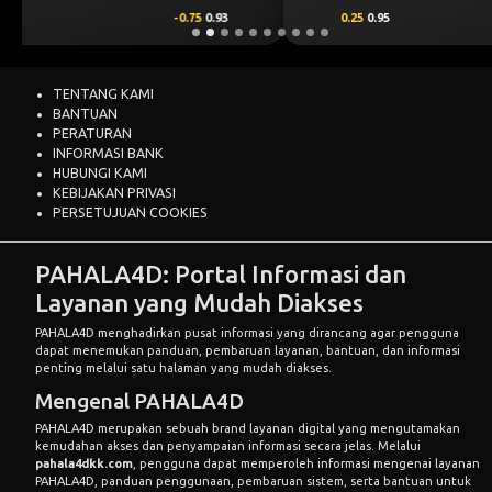
0.25
0.95
-0.25
0.95
TENTANG KAMI
BANTUAN
PERATURAN
INFORMASI BANK
HUBUNGI KAMI
KEBIJAKAN PRIVASI
PERSETUJUAN COOKIES
PAHALA4D: Portal Informasi dan
Layanan yang Mudah Diakses
PAHALA4D menghadirkan pusat informasi yang dirancang agar pengguna
dapat menemukan panduan, pembaruan layanan, bantuan, dan informasi
penting melalui satu halaman yang mudah diakses.
Mengenal PAHALA4D
PAHALA4D merupakan sebuah brand layanan digital yang mengutamakan
kemudahan akses dan penyampaian informasi secara jelas. Melalui
pahala4dkk.com
, pengguna dapat memperoleh informasi mengenai layanan
PAHALA4D, panduan penggunaan, pembaruan sistem, serta bantuan untuk