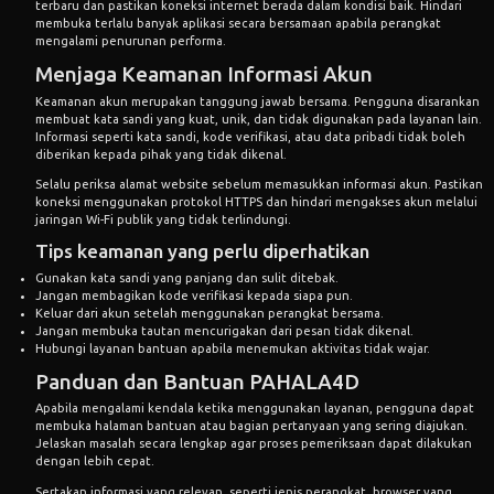
terbaru dan pastikan koneksi internet berada dalam kondisi baik. Hindari
membuka terlalu banyak aplikasi secara bersamaan apabila perangkat
mengalami penurunan performa.
Menjaga Keamanan Informasi Akun
Keamanan akun merupakan tanggung jawab bersama. Pengguna disarankan
membuat kata sandi yang kuat, unik, dan tidak digunakan pada layanan lain.
Informasi seperti kata sandi, kode verifikasi, atau data pribadi tidak boleh
diberikan kepada pihak yang tidak dikenal.
Selalu periksa alamat website sebelum memasukkan informasi akun. Pastikan
koneksi menggunakan protokol HTTPS dan hindari mengakses akun melalui
jaringan Wi-Fi publik yang tidak terlindungi.
Tips keamanan yang perlu diperhatikan
Gunakan kata sandi yang panjang dan sulit ditebak.
Jangan membagikan kode verifikasi kepada siapa pun.
Keluar dari akun setelah menggunakan perangkat bersama.
Jangan membuka tautan mencurigakan dari pesan tidak dikenal.
Hubungi layanan bantuan apabila menemukan aktivitas tidak wajar.
Panduan dan Bantuan PAHALA4D
Apabila mengalami kendala ketika menggunakan layanan, pengguna dapat
membuka halaman bantuan atau bagian pertanyaan yang sering diajukan.
Jelaskan masalah secara lengkap agar proses pemeriksaan dapat dilakukan
dengan lebih cepat.
Sertakan informasi yang relevan, seperti jenis perangkat, browser yang