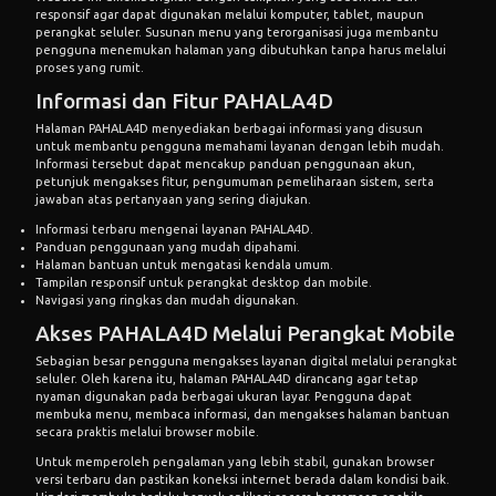
responsif agar dapat digunakan melalui komputer, tablet, maupun
perangkat seluler. Susunan menu yang terorganisasi juga membantu
pengguna menemukan halaman yang dibutuhkan tanpa harus melalui
proses yang rumit.
Informasi dan Fitur PAHALA4D
Halaman PAHALA4D menyediakan berbagai informasi yang disusun
untuk membantu pengguna memahami layanan dengan lebih mudah.
Informasi tersebut dapat mencakup panduan penggunaan akun,
petunjuk mengakses fitur, pengumuman pemeliharaan sistem, serta
jawaban atas pertanyaan yang sering diajukan.
Informasi terbaru mengenai layanan PAHALA4D.
Panduan penggunaan yang mudah dipahami.
Halaman bantuan untuk mengatasi kendala umum.
Tampilan responsif untuk perangkat desktop dan mobile.
Navigasi yang ringkas dan mudah digunakan.
Akses PAHALA4D Melalui Perangkat Mobile
Sebagian besar pengguna mengakses layanan digital melalui perangkat
seluler. Oleh karena itu, halaman PAHALA4D dirancang agar tetap
nyaman digunakan pada berbagai ukuran layar. Pengguna dapat
membuka menu, membaca informasi, dan mengakses halaman bantuan
secara praktis melalui browser mobile.
Untuk memperoleh pengalaman yang lebih stabil, gunakan browser
versi terbaru dan pastikan koneksi internet berada dalam kondisi baik.