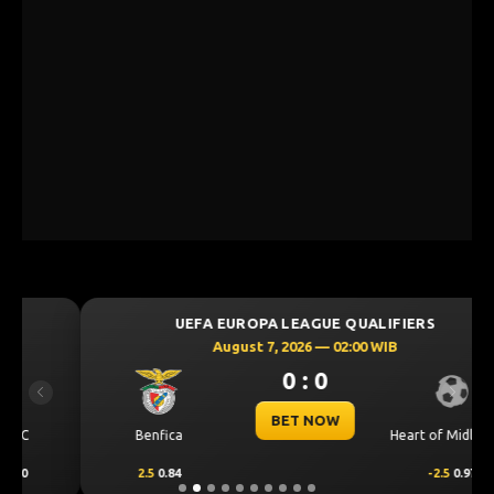
UEFA EUROPA LEAGUE QUALIFIERS
August 7, 2026 — 02:00 WIB
0 : 0
Previous
Next
BET NOW
Benfica
Heart of Midlothian
2.5
0.84
-2.5
0.97