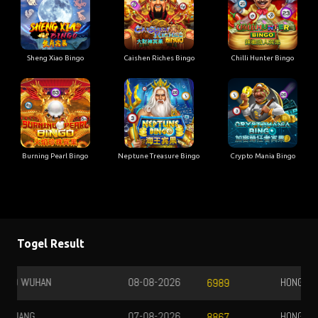
Sheng Xiao Bingo
Caishen Riches Bingo
Chilli Hunter Bingo
Burning Pearl Bingo
Neptune Treasure Bingo
Crypto Mania Bingo
Togel Result
HONGKONG
07-08-2026
9943
HONGKONG LOTTO
07-08-2026
6011