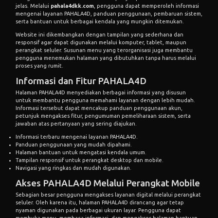
jelas. Melalui
pahala4dkk.com
, pengguna dapat memperoleh informasi
mengenai layanan PAHALA4D, panduan penggunaan, pembaruan sistem,
serta bantuan untuk berbagai kendala yang mungkin ditemukan.
Website ini dikembangkan dengan tampilan yang sederhana dan
responsif agar dapat digunakan melalui komputer, tablet, maupun
perangkat seluler. Susunan menu yang terorganisasi juga membantu
pengguna menemukan halaman yang dibutuhkan tanpa harus melalui
proses yang rumit.
Informasi dan Fitur PAHALA4D
Halaman PAHALA4D menyediakan berbagai informasi yang disusun
untuk membantu pengguna memahami layanan dengan lebih mudah.
Informasi tersebut dapat mencakup panduan penggunaan akun,
petunjuk mengakses fitur, pengumuman pemeliharaan sistem, serta
jawaban atas pertanyaan yang sering diajukan.
Informasi terbaru mengenai layanan PAHALA4D.
Panduan penggunaan yang mudah dipahami.
Halaman bantuan untuk mengatasi kendala umum.
Tampilan responsif untuk perangkat desktop dan mobile.
Navigasi yang ringkas dan mudah digunakan.
Akses PAHALA4D Melalui Perangkat Mobile
Sebagian besar pengguna mengakses layanan digital melalui perangkat
seluler. Oleh karena itu, halaman PAHALA4D dirancang agar tetap
nyaman digunakan pada berbagai ukuran layar. Pengguna dapat
membuka menu, membaca informasi, dan mengakses halaman bantuan