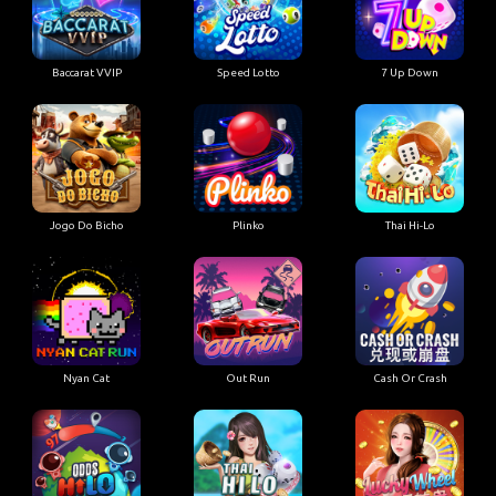
Baccarat VVIP
Speed Lotto
7 Up Down
Jogo Do Bicho
Plinko
Thai Hi-Lo
Nyan Cat
Out Run
Cash Or Crash