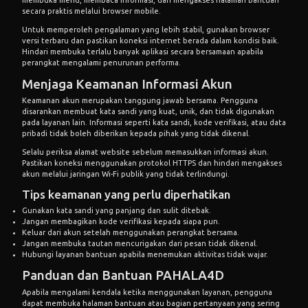
secara praktis melalui browser mobile.
Untuk memperoleh pengalaman yang lebih stabil, gunakan browser
versi terbaru dan pastikan koneksi internet berada dalam kondisi baik.
Hindari membuka terlalu banyak aplikasi secara bersamaan apabila
perangkat mengalami penurunan performa.
Menjaga Keamanan Informasi Akun
Keamanan akun merupakan tanggung jawab bersama. Pengguna
disarankan membuat kata sandi yang kuat, unik, dan tidak digunakan
pada layanan lain. Informasi seperti kata sandi, kode verifikasi, atau data
pribadi tidak boleh diberikan kepada pihak yang tidak dikenal.
Selalu periksa alamat website sebelum memasukkan informasi akun.
Pastikan koneksi menggunakan protokol HTTPS dan hindari mengakses
akun melalui jaringan Wi-Fi publik yang tidak terlindungi.
Tips keamanan yang perlu diperhatikan
Gunakan kata sandi yang panjang dan sulit ditebak.
Jangan membagikan kode verifikasi kepada siapa pun.
Keluar dari akun setelah menggunakan perangkat bersama.
Jangan membuka tautan mencurigakan dari pesan tidak dikenal.
Hubungi layanan bantuan apabila menemukan aktivitas tidak wajar.
Panduan dan Bantuan PAHALA4D
Apabila mengalami kendala ketika menggunakan layanan, pengguna
dapat membuka halaman bantuan atau bagian pertanyaan yang sering