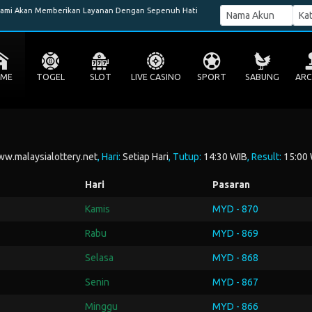
 Akan Memberikan Layanan Dengan Sepenuh Hati
Selamat Datang Di S
ME
TOGEL
SLOT
LIVE CASINO
SPORT
SABUNG
ARC
w.malaysialottery.net
, Hari:
Setiap Hari
, Tutup:
14:30 WIB
, Result:
15:00
Hari
Pasaran
Kamis
MYD - 870
Rabu
MYD - 869
Selasa
MYD - 868
Senin
MYD - 867
Minggu
MYD - 866