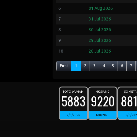
6
01 Aug 2026
7
31 Jul 2026
8
30 Jul 2026
9
29 Jul 2026
10
28 Jul 2026
First
1
2
3
4
5
6
7
TOTO WUHAN
HK SIANG
SG MET
5883
9220
88
7/8/2026
6/8/2026
6/8/20