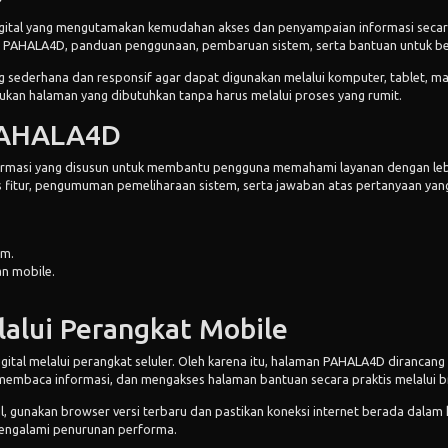
ital yang mengutamakan kemudahan akses dan penyampaian informasi secara 
 PAHALA4D, panduan penggunaan, pembaruan sistem, serta bantuan untuk be
 sederhana dan responsif agar dapat digunakan melalui komputer, tablet, m
an halaman yang dibutuhkan tanpa harus melalui proses yang rumit.
 PAHALA4D
masi yang disusun untuk membantu pengguna memahami layanan dengan leb
itur, pengumuman pemeliharaan sistem, serta jawaban atas pertanyaan yang 
um.
n mobile.
lui Perangkat Mobile
ital melalui perangkat seluler. Oleh karena itu, halaman PAHALA4D dirancan
embaca informasi, dan mengakses halaman bantuan secara praktis melalui b
 gunakan browser versi terbaru dan pastikan koneksi internet berada dalam 
mengalami penurunan performa.