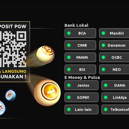
Bank Lokal
iri
BNI
BRI
DBS
amon
Permata
BJB
Sinarmas
BC
DKI
SUMUT
EO
JAGO
SeaBank
E Money & Pulsa
Jenius
DANA
GOPAY
LinkAja
Lain-lain
Telkomse