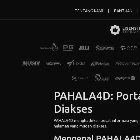
TENTANG KAMI
|
BANTUAN
|
PAHALA4D: Porta
Diakses
PAHALA4D menghadirkan pusat informasi yang d
halaman yang mudah diakses.
Mengenal PAHALA4