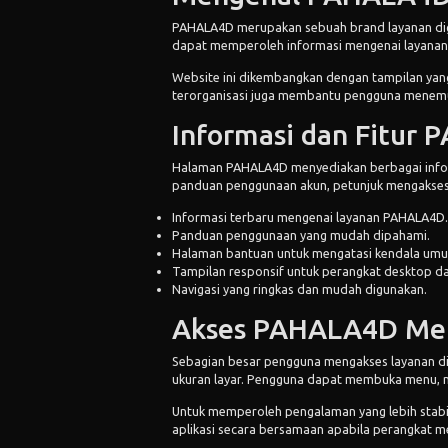
PAHALA4D merupakan sebuah brand layanan dig
dapat memperoleh informasi mengenai layanan
Website ini dikembangkan dengan tampilan yang
terorganisasi juga membantu pengguna menemuk
Informasi dan Fitur
Halaman PAHALA4D menyediakan berbagai infor
panduan penggunaan akun, petunjuk mengakses f
Informasi terbaru mengenai layanan PAHALA4D.
Panduan penggunaan yang mudah dipahami.
Halaman bantuan untuk mengatasi kendala um
Tampilan responsif untuk perangkat desktop da
Navigasi yang ringkas dan mudah digunakan.
Akses PAHALA4D Mela
Sebagian besar pengguna mengakses layanan dig
ukuran layar. Pengguna dapat membuka menu, m
Untuk memperoleh pengalaman yang lebih stabil,
aplikasi secara bersamaan apabila perangkat 