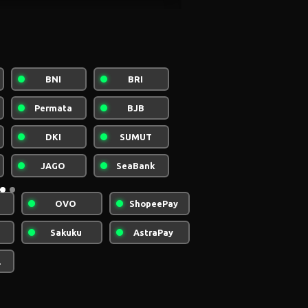
NOBU
Maybank
Mestika
Mega
OVO
ShopeePay
Sakuku
AstraPay
l