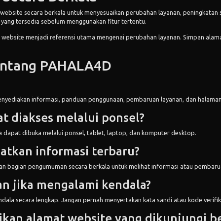
bsite secara berkala untuk menyesuaikan perubahan layanan, peningkatan s
ang tersedia sebelum menggunakan fitur tertentu.
i website menjadi referensi utama mengenai perubahan layanan. Simpan alam
entang PAHALA4D
enyediakan informasi, panduan penggunaan, pembaruan layanan, dan halama
 diakses melalui ponsel?
a dapat dibuka melalui ponsel, tablet, laptop, dan komputer desktop.
tkan informasi terbaru?
n bagian pengumuman secara berkala untuk melihat informasi atau pembaru
an jika mengalami kendala?
ala secara lengkap. Jangan pernah menyertakan kata sandi atau kode verifik
kan alamat website yang dikunjungi b