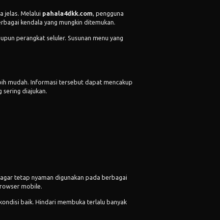
jelas. Melalui
pahala4dkk.com
, pengguna
rbagai kendala yang mungkin ditemukan.
aupun perangkat seluler. Susunan menu yang
ih mudah. Informasi tersebut dapat mencakup
sering diajukan.
g agar tetap nyaman digunakan pada berbagai
rowser mobile.
kondisi baik. Hindari membuka terlalu banyak